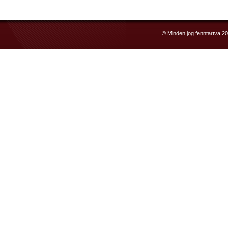
© Minden jog fenntartva 2